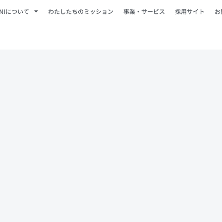
ONIについて
わたしたちのミッション
事業・サービス
採用サイト
お