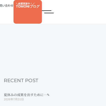
＼絶賛更新中！／
問い合わせ
TOMONIブログ
RECENT POST
夏休みの成果を出すために…✎
2026年7月31日