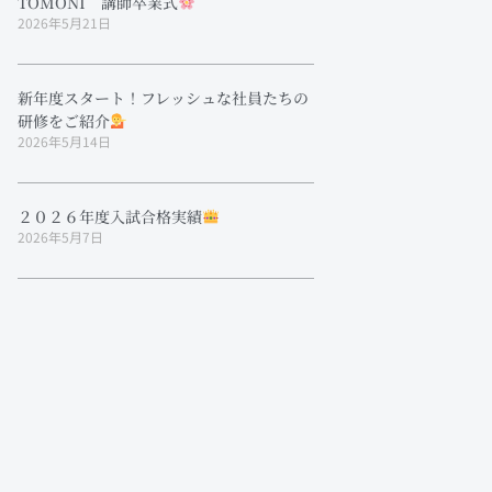
TOMONI 講師卒業式
2026年5月21日
新年度スタート！フレッシュな社員たちの
研修をご紹介
2026年5月14日
２０２６年度入試合格実績
2026年5月7日