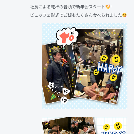
社長による乾杯の音頭で新年会スタート
！
ビュッフェ形式でご飯もたくさん食べられました