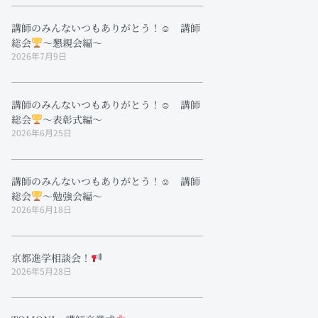
講師のみんないつもありがとう！☺ 講師
総会
～懇親会編～
2026年7月9日
講師のみんないつもありがとう！☺ 講師
総会
～表彰式編～
2026年6月25日
講師のみんないつもありがとう！☺ 講師
総会
～勉強会編～
2026年6月18日
京都進学相談会！
2026年5月28日