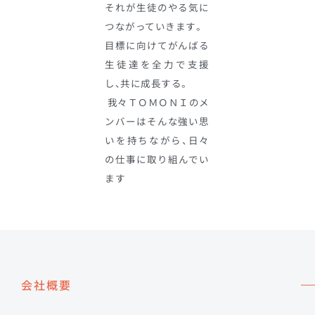
それが生徒のやる気に
つながっていきます。
目標に向けてがんばる
生徒達を全力で支援
し、共に成長する。
我々ＴＯＭＯＮＩのメ
ンバーはそんな強い思
いを持ちながら、日々
の仕事に取り組んでい
ます
会社概要