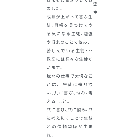
史
ました。
生
成績が上がって喜ぶ生
徒、目標を見つけてや
る気になる生徒、勉強
や将来のことで悩み、
苦しんでいる生徒・・・
教室には様々な生徒が
います。
我々の仕事で大切なこ
とは、「生徒に寄り添
い、共に喜び、悩み、考
える」こと。
共に喜び、共に悩み、共
に考え抜くことで生徒
との信頼関係が生ま
れ、