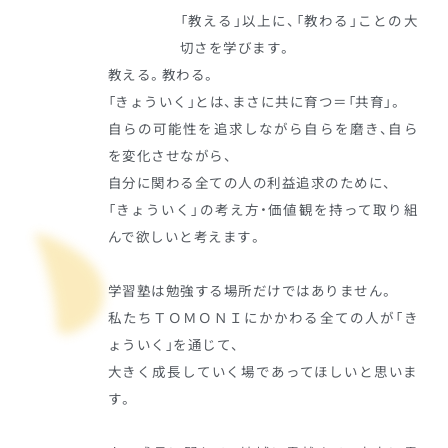
「教える」以上に、「教わる」ことの大
切さを学びます。
教える。教わる。
「きょういく」とは、まさに共に育つ＝「共育」。
自らの可能性を追求しながら自らを磨き、自ら
を変化させながら、
自分に関わる全ての人の利益追求のために、
「きょういく」の考え方・価値観を持って取り組
んで欲しいと考えます。
学習塾は勉強する場所だけではありません。
私たちＴＯＭＯＮＩにかかわる全ての人が「き
ょういく」を通じて、
大きく成長していく場であってほしいと思いま
す。