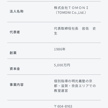
株式会社ＴＯＭＯＮＩ
法人名称
（TOMONI Co.,Ltd.）
代表取締役社長 岩佐 史
代表者
生
1986年
創業
5,000万円
資本金
個別指導の明光義塾の京
事業内容
都・滋賀・奈良エリアでの
教室運営
〒604-8163