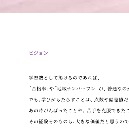
ビジョン
学習塾として掲げるのであれば、
「合格率」や「地域ナンバーワン」が、 普通な
でも、学びがもたらすことは、 点数や偏差値
あの時がんばったことや、 苦手を克服できた
その経験そのものも、大きな価値だと思うので