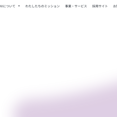
ONIについて
わたしたちのミッション
事業・サービス
採用サイト
お