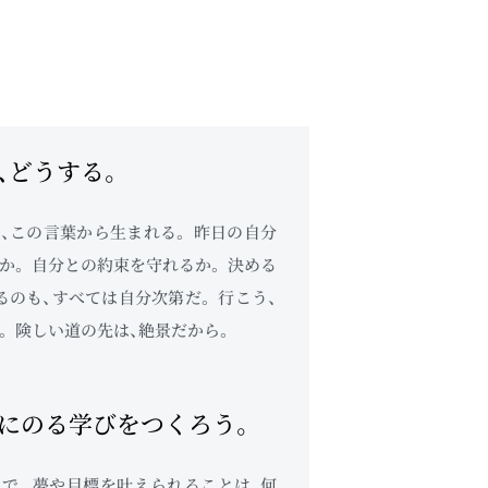
、どうする。
、この言葉から生まれる。 昨日の自分
か。 自分との約束を守れるか。 決める
るのも、すべては自分次第だ。 行こう、
。 険しい道の先は、絶景だから。
にのる学びをつくろう。
で、 夢や目標を叶えられることは、何