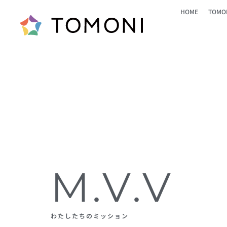
HOME
TOM
M.V.V
わたしたちのミッション