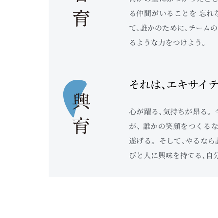
る仲間がいることを 忘れ
て、誰かのために、チームの
るような力をつけよう。
それは、エキサイ
心が躍る、気持ちが昂る。
が、 誰かの笑顔をつくるな
遂げる。 そして、やるなら
びと人に興味を持てる、自