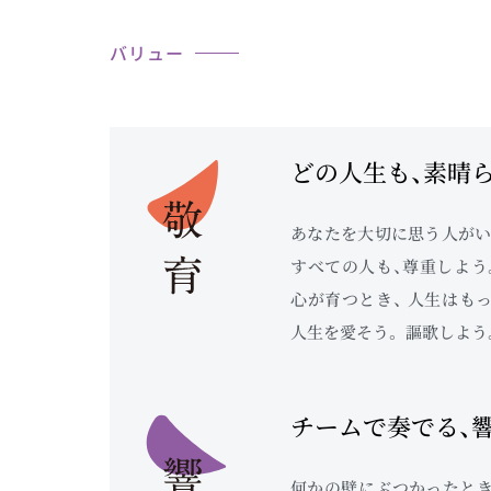
バリュー
どの人生も、素晴
あなたを大切に思う人がい
すべての人も、尊重しよう
心が育つとき、 人生はも
人生を愛そう。 謳歌しよう
チームで奏でる、
何かの壁にぶつかったとき