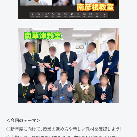
＜今回のテーマ＞
○新年度に向けて、授業の進め方や新しい教材を確認しよう！