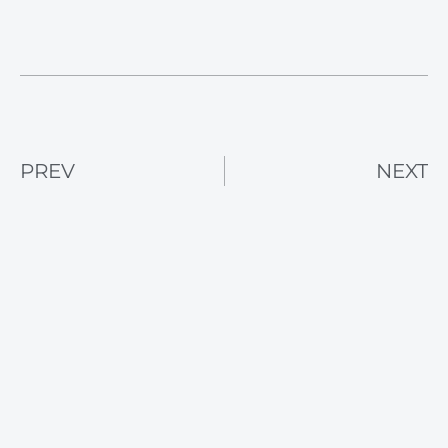
PREV
NEXT