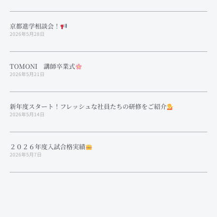
京都進学相談会！
2026年5月28日
TOMONI 講師卒業式
2026年5月21日
新年度スタート！フレッシュな社員たちの研修をご紹介
2026年5月14日
２０２６年度入試合格実績
2026年5月7日