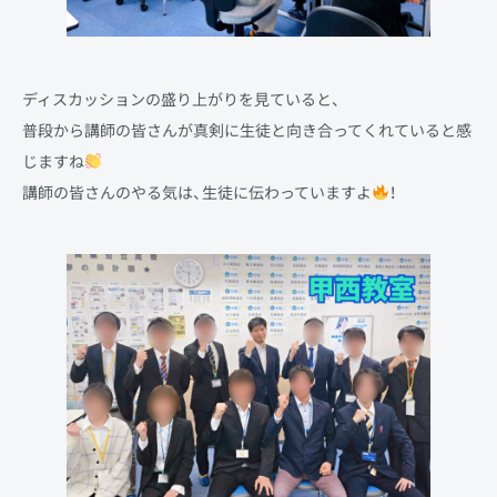
ディスカッションの盛り上がりを見ていると、
普段から講師の皆さんが真剣に生徒と向き合ってくれていると感
じますね
講師の皆さんのやる気は、生徒に伝わっていますよ
！