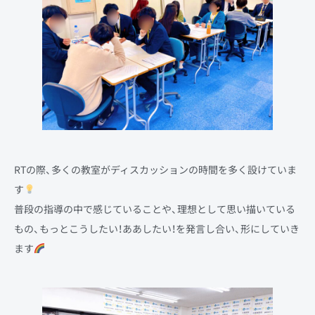
RTの際、多くの教室がディスカッションの時間を多く設けていま
す
普段の指導の中で感じていることや、理想として思い描いている
もの、もっとこうしたい！ああしたい！を発言し合い、形にしていき
ます