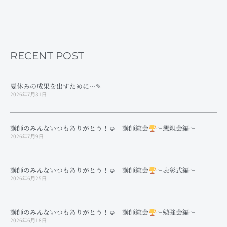
RECENT POST
夏休みの成果を出すために…✎
2026年7月31日
講師のみんないつもありがとう！☺ 講師総会
～懇親会編～
2026年7月9日
講師のみんないつもありがとう！☺ 講師総会
～表彰式編～
2026年6月25日
講師のみんないつもありがとう！☺ 講師総会
～勉強会編～
2026年6月18日