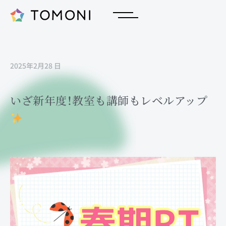
2025年2月28 日
いざ新年度！教室も講師もレベルアップ