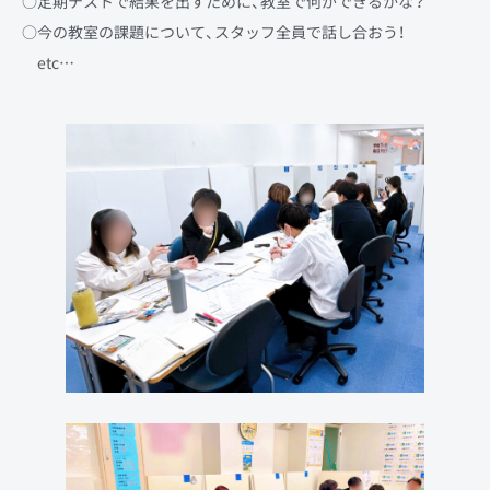
○定期テストで結果を出すために、教室で何ができるかな？
○今の教室の課題について、スタッフ全員で話し合おう！
etc…