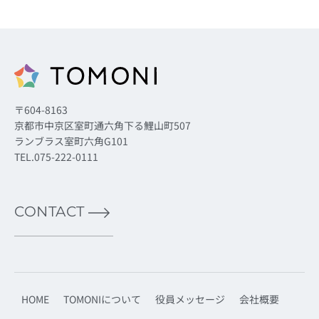
〒604-8163
京都市中京区室町通六角下る鯉山町507
ランブラス室町六角G101
TEL.075-222-0111
CONTACT
HOME
TOMONIについて
役員メッセージ
会社概要