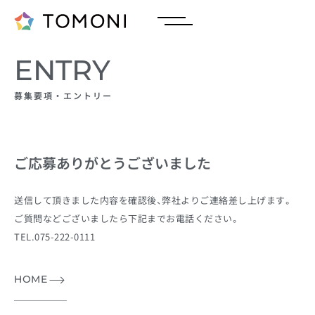
ENTRY
募集要項・エントリー
ご応募ありがとうございました
送信して頂きました内容を確認後、弊社よりご連絡差し上げます。
ご質問などございましたら下記までお電話ください。
TEL.075-222-0111
HOME